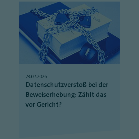
23.07.2026
Datenschutzverstoß bei der
Beweiserhebung: Zählt das
vor Gericht?