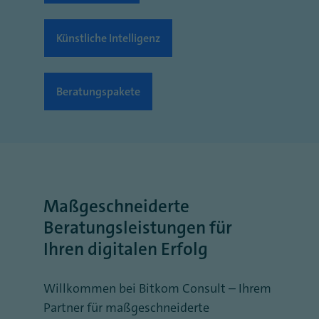
Künstliche Intelligenz
Beratungspakete
Maßgeschneiderte
Beratungsleistungen für
Ihren digitalen Erfolg
Willkommen bei Bitkom Consult – Ihrem
Partner für maßgeschneiderte