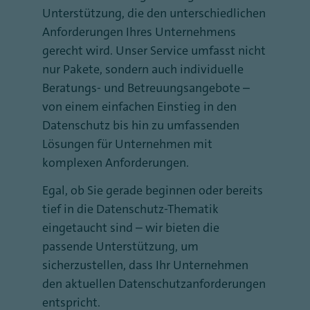
Unterstützung, die den unterschiedlichen
Anforderungen Ihres Unternehmens
gerecht wird. Unser Service umfasst nicht
nur Pakete, sondern auch individuelle
Beratungs- und Betreuungsangebote –
von einem einfachen Einstieg in den
Datenschutz bis hin zu umfassenden
Lösungen für Unternehmen mit
komplexen Anforderungen.
Egal, ob Sie gerade beginnen oder bereits
tief in die Datenschutz-Thematik
eingetaucht sind – wir bieten die
passende Unterstützung, um
sicherzustellen, dass Ihr Unternehmen
den aktuellen Datenschutzanforderungen
entspricht.