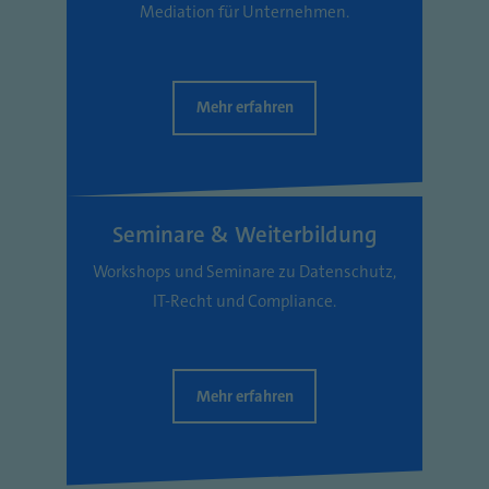
Mediation für Unternehmen.
Mehr erfahren
Seminare & Weiterbildung
Workshops und Seminare zu Datenschutz,
IT-Recht und Compliance.
Mehr erfahren