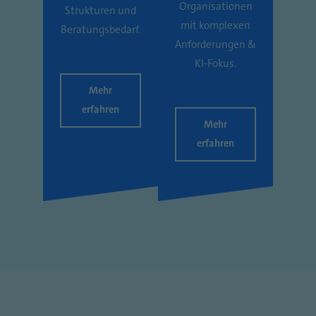
Organisationen
Strukturen und
mit komplexen
Beratungsbedarf.
Anforderungen &
KI-Fokus.
Mehr
erfahren
Mehr
erfahren