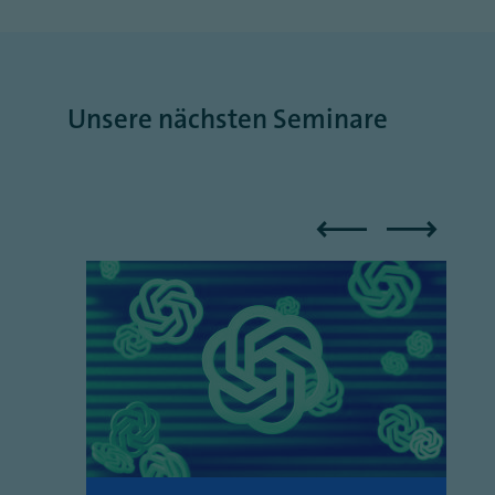
Unsere nächsten Seminare