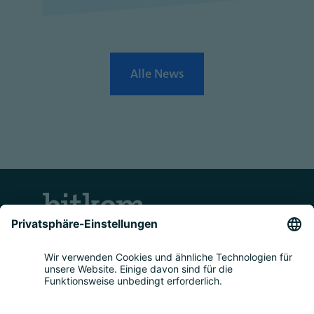
Alle News
Kontakt