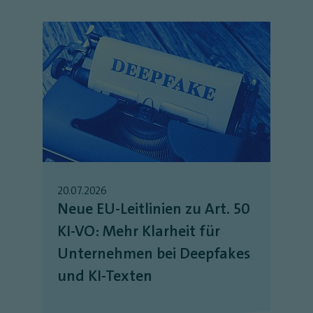
20.07.2026
Neue EU-Leitlinien zu Art. 50
KI-VO: Mehr Klarheit für
Unternehmen bei Deepfakes
und KI-Texten