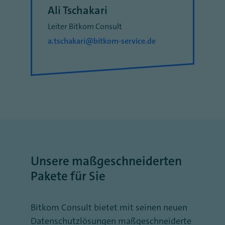
Ali Tschakari
Leiter Bitkom Consult
a.tschakari@bitkom-service.de
Unsere maßgeschneiderten
Pakete für Sie
Bitkom Consult bietet mit seinen neuen
Datenschutzlösungen maßgeschneiderte