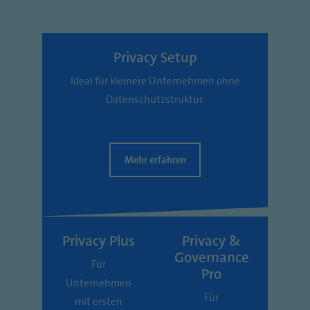
Privacy Setup
Ideal für kleinere Unternehmen ohne
Datenschutzstruktur.
Mehr erfahren
Privacy Plus
Privacy &
Governance
Für
Pro
Unternehmen
Für
mit ersten