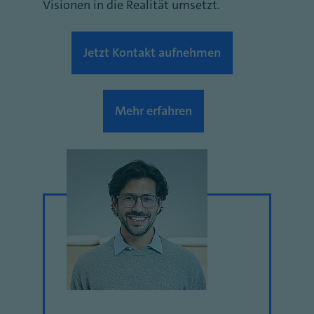
Visionen in die Realität umsetzt.
Jetzt Kontakt aufnehmen
Mehr erfahren