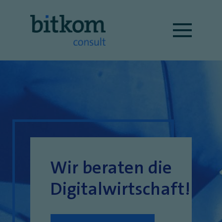
Wir beraten die
Digitalwirtschaft!