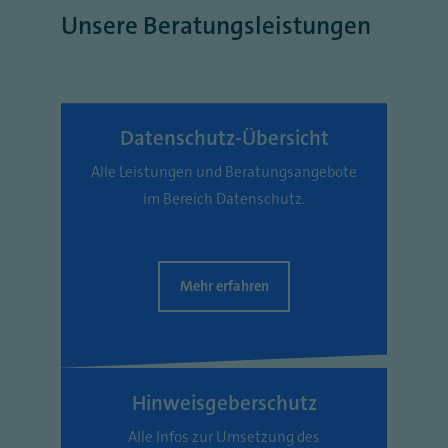
Unsere Beratungsleistungen
Datenschutz-Übersicht
Alle Leistungen und Beratungsangebote
im Bereich Datenschutz.
Mehr erfahren
Hinweisgeberschutz
Alle Infos zur Umsetzung des