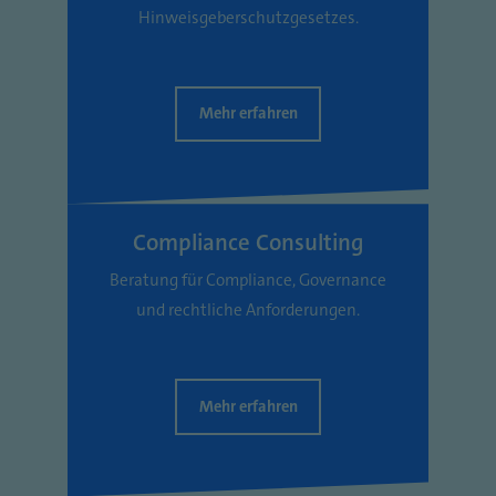
Hinweisgeberschutzgesetzes.
Mehr erfahren
Compliance Consulting
Beratung für Compliance, Governance
und rechtliche Anforderungen.
Mehr erfahren