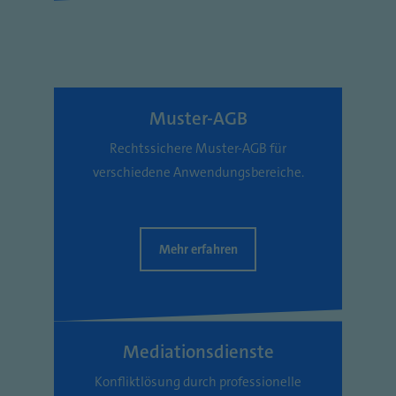
Muster-AGB
Rechtssichere Muster-AGB für
verschiedene Anwendungsbereiche.
Mehr erfahren
Mediationsdienste
Konfliktlösung durch professionelle