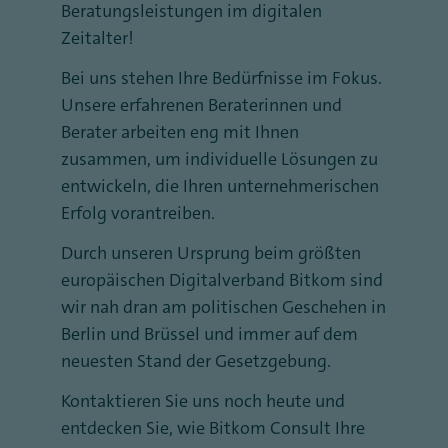
Beratungsleistungen im digitalen
Zeitalter!
Bei uns stehen Ihre Bedürfnisse im Fokus.
Unsere erfahrenen Beraterinnen und
Berater arbeiten eng mit Ihnen
zusammen, um individuelle Lösungen zu
entwickeln, die Ihren unternehmerischen
Erfolg vorantreiben.
Durch unseren Ursprung beim größten
europäischen Digitalverband Bitkom sind
wir nah dran am politischen Geschehen in
Berlin und Brüssel und immer auf dem
neuesten Stand der Gesetzgebung.
Kontaktieren Sie uns noch heute und
entdecken Sie, wie Bitkom Consult Ihre