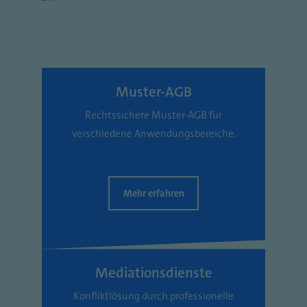
Muster-AGB
Rechtssichere Muster-AGB für
verschiedene Anwendungsbereiche.
Mehr erfahren
Mediationsdienste
Konfliktlösung durch professionelle