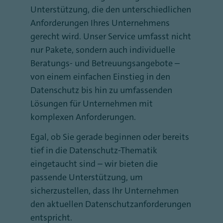
Unterstützung, die den unterschiedlichen
Anforderungen Ihres Unternehmens
gerecht wird. Unser Service umfasst nicht
nur Pakete, sondern auch individuelle
Beratungs- und Betreuungsangebote –
von einem einfachen Einstieg in den
Datenschutz bis hin zu umfassenden
Lösungen für Unternehmen mit
komplexen Anforderungen.
Egal, ob Sie gerade beginnen oder bereits
tief in die Datenschutz-Thematik
eingetaucht sind – wir bieten die
passende Unterstützung, um
sicherzustellen, dass Ihr Unternehmen
den aktuellen Datenschutzanforderungen
entspricht.