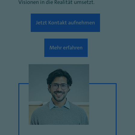
Visionen in die Realität umsetzt.
Jetzt Kontakt aufnehmen
Mehr erfahren