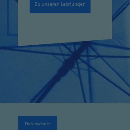
Zu unseren Leistungen
Datenschutz