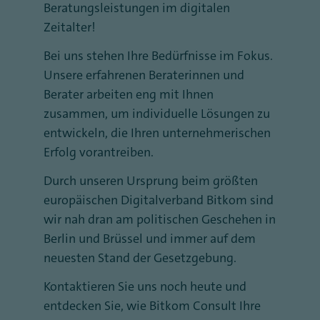
Beratungsleistungen im digitalen
Zeitalter!
Bei uns stehen Ihre Bedürfnisse im Fokus.
Unsere erfahrenen Beraterinnen und
Berater arbeiten eng mit Ihnen
zusammen, um individuelle Lösungen zu
entwickeln, die Ihren unternehmerischen
Erfolg vorantreiben.
Durch unseren Ursprung beim größten
europäischen Digitalverband Bitkom sind
wir nah dran am politischen Geschehen in
Berlin und Brüssel und immer auf dem
neuesten Stand der Gesetzgebung.
Kontaktieren Sie uns noch heute und
entdecken Sie, wie Bitkom Consult Ihre