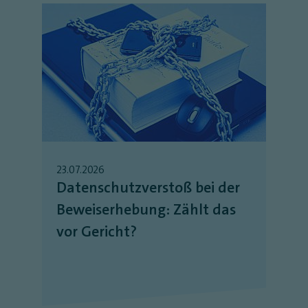
23.07.2026
Datenschutzverstoß bei der
Beweiserhebung: Zählt das
vor Gericht?