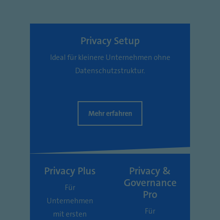
Privacy Setup
Ideal für kleinere Unternehmen ohne
Datenschutzstruktur.
Mehr erfahren
Privacy Plus
Privacy &
Governance
Für
Pro
Unternehmen
Für
mit ersten