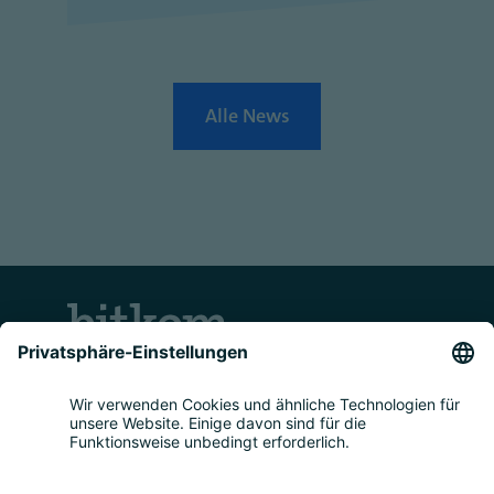
Alle News
Kontakt