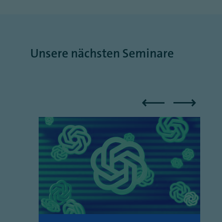
Unsere nächsten Seminare