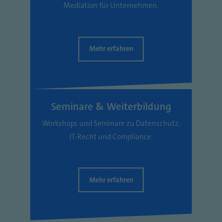
Mediation für Unternehmen.
Mehr erfahren
Seminare & Weiterbildung
Workshops und Seminare zu Datenschutz,
IT-Recht und Compliance.
Mehr erfahren