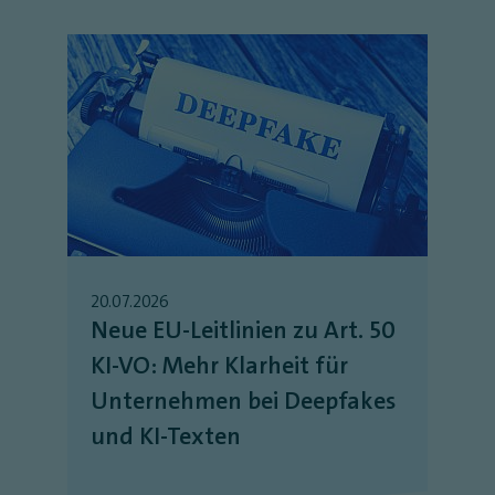
20.07.2026
Neue EU-Leitlinien zu Art. 50
KI-VO: Mehr Klarheit für
Unternehmen bei Deepfakes
und KI-Texten