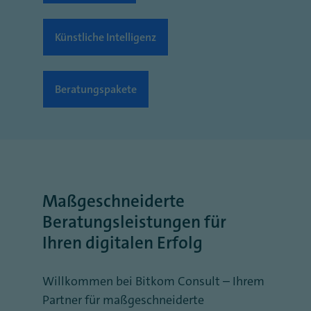
Künstliche Intelligenz
Beratungspakete
Maßgeschneiderte
Beratungsleistungen für
Ihren digitalen Erfolg
Willkommen bei Bitkom Consult – Ihrem
Partner für maßgeschneiderte