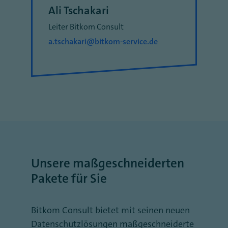
Ali Tschakari
Leiter Bitkom Consult
a.tschakari@bitkom-service.de
Unsere maßgeschneiderten
Pakete für Sie
Bitkom Consult bietet mit seinen neuen
Datenschutzlösungen maßgeschneiderte