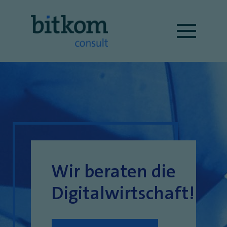
Wir beraten die
Digitalwirtschaft!