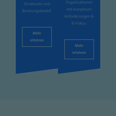
Organisationen
Strukturen und
mit komplexen
Beratungsbedarf.
Anforderungen &
KI-Fokus.
Mehr
erfahren
Mehr
erfahren