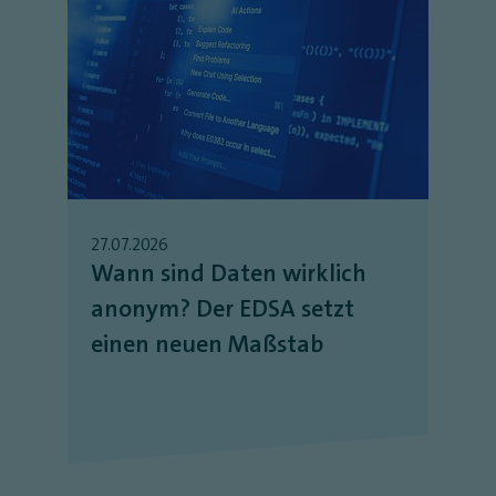
27.07.2026
Wann sind Daten wirklich
anonym? Der EDSA setzt
einen neuen Maßstab