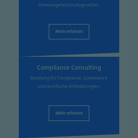
Hinweisgeberschutzgesetzes.
Mehr erfahren
Compliance Consulting
Beratung für Compliance, Governance
und rechtliche Anforderungen.
Mehr erfahren