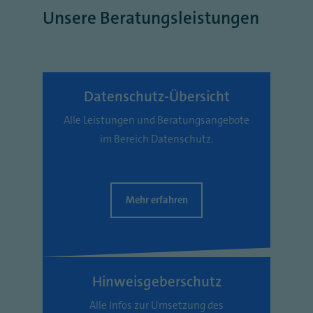
Unsere Beratungsleistungen
Datenschutz-Übersicht
Alle Leistungen und Beratungsangebote
im Bereich Datenschutz.
Mehr erfahren
Hinweisgeberschutz
Alle Infos zur Umsetzung des