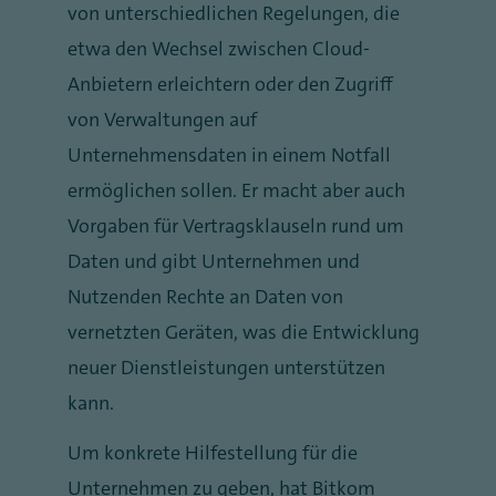
von unterschiedlichen Regelungen, die
etwa den Wechsel zwischen Cloud-
Anbietern erleichtern oder den Zugriff
von Verwaltungen auf
Unternehmensdaten in einem Notfall
ermöglichen sollen. Er macht aber auch
Vorgaben für Vertragsklauseln rund um
Daten und gibt Unternehmen und
Nutzenden Rechte an Daten von
vernetzten Geräten, was die Entwicklung
neuer Dienstleistungen unterstützen
kann.
Um konkrete Hilfestellung für die
Unternehmen zu geben, hat Bitkom