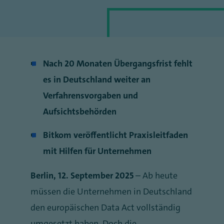
Nach 20 Monaten Übergangsfrist fehlt
es in Deutschland weiter an
Verfahrensvorgaben und
Aufsichtsbehörden
Bitkom veröffentlicht Praxisleitfaden
mit Hilfen für Unternehmen
Berlin, 12. September 2025
– Ab heute
müssen die Unternehmen in Deutschland
den europäischen Data Act vollständig
umgesetzt haben. Doch die