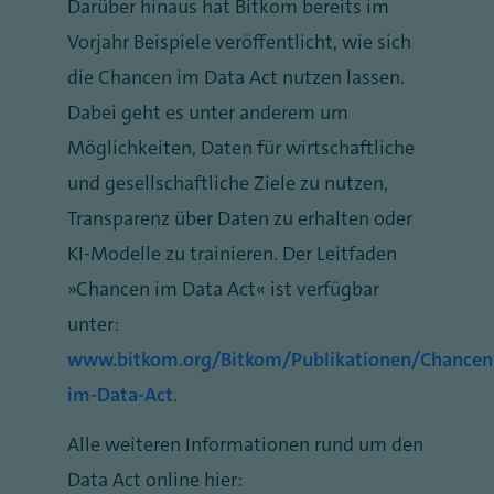
Darüber hinaus hat Bitkom bereits im
Vorjahr Beispiele veröffentlicht, wie sich
die Chancen im Data Act nutzen lassen.
Dabei geht es unter anderem um
Möglichkeiten, Daten für wirtschaftliche
und gesellschaftliche Ziele zu nutzen,
Transparenz über Daten zu erhalten oder
KI-Modelle zu trainieren. Der Leitfaden
„Chancen im Data Act“ ist verfügbar
unter:
www.bitkom.org/Bitkom/Publikationen/Chancen
im-Data-Act
.
Alle weiteren Informationen rund um den
Data Act online hier: