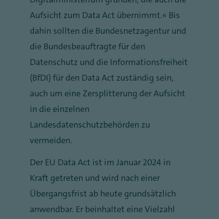
Aufsicht zum Data Act übernimmt.“ Bis
dahin sollten die Bundesnetzagentur und
die Bundesbeauftragte für den
Datenschutz und die Informationsfreiheit
(BfDI) für den Data Act zuständig sein,
auch um eine Zersplitterung der Aufsicht
in die einzelnen
Landesdatenschutzbehörden zu
vermeiden.
Der EU Data Act ist im Januar 2024 in
Kraft getreten und wird nach einer
Übergangsfrist ab heute grundsätzlich
anwendbar. Er beinhaltet eine Vielzahl