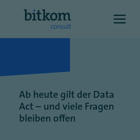
Ab heute gilt der Data
Act – und viele Fragen
bleiben offen