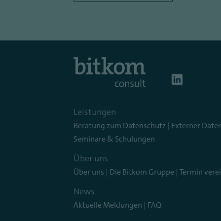
Leistungen
Beratung zum Datenschutz
|
Externer Date
Seminare & Schulungen
Über uns
Über uns
|
Die Bitkom Gruppe
|
Termin vere
News
Aktuelle Meldungen
|
FAQ