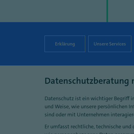
Erklärung
Unsere Services
Datenschutzberatung m
Datenschutz ist ein wichtiger Begriff in
und Weise, wie unsere persönlichen I
sind oder mit Unternehmen interagier
Er umfasst rechtliche, technische un