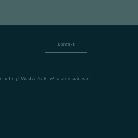
Kontakt
nsulting
|
Muster-AGB
|
Mediationsdienste
|